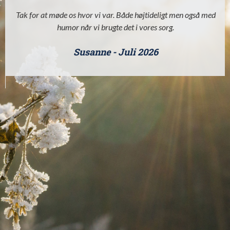
Tak for at møde os hvor vi var. Både højtideligt men også med
humor når vi brugte det i vores sorg.
Susanne - Juli 2026