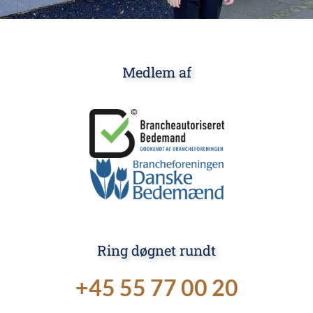
Medlem af
Ring døgnet rundt
+45 55 77 00 20