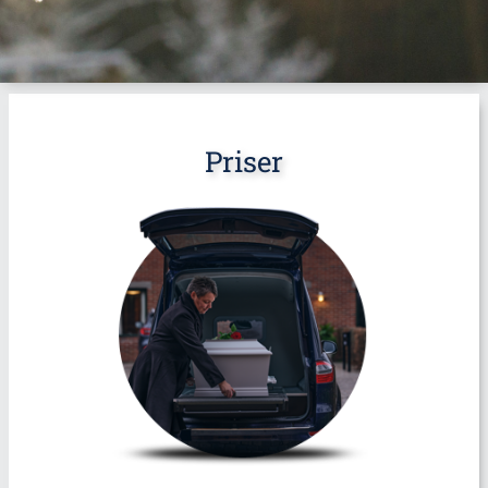
Priser