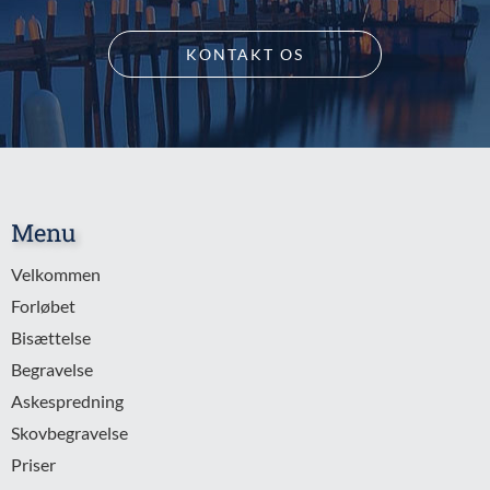
KONTAKT OS
Menu
Velkommen
Forløbet
Bisættelse
Begravelse
Askespredning
Skovbegravelse
Priser