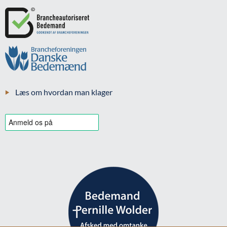
Læs om hvordan man klager