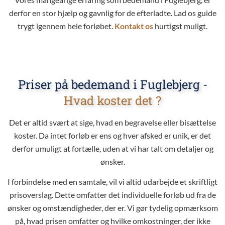
derfor en stor hjælp og gavnlig for de efterladte. Lad os guide
trygt igennem hele forløbet.
Kontakt os
hurtigst muligt.
Priser på bedemand i Fuglebjerg -
Hvad koster det ?
Det er altid svært at sige, hvad en begravelse eller bisættelse
koster. Da intet forløb er ens og hver afsked er unik, er det
derfor umuligt at fortælle, uden at vi har talt om detaljer og
ønsker.
I forbindelse med en samtale, vil vi altid udarbejde et skriftligt
prisoverslag. Dette omfatter det individuelle forløb ud fra de
ønsker og omstændigheder, der er. Vi gør tydelig opmærksom
på, hvad prisen omfatter og hvilke omkostninger, der ikke