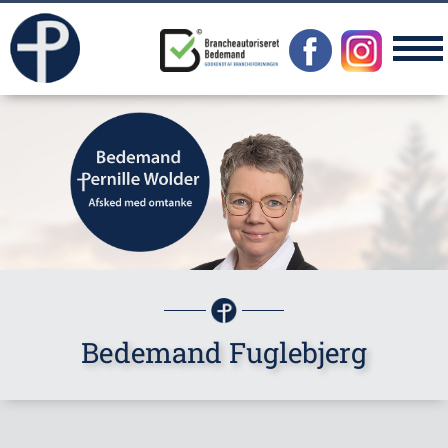
Bedemand Fuglebjerg