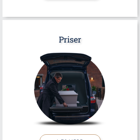
Priser