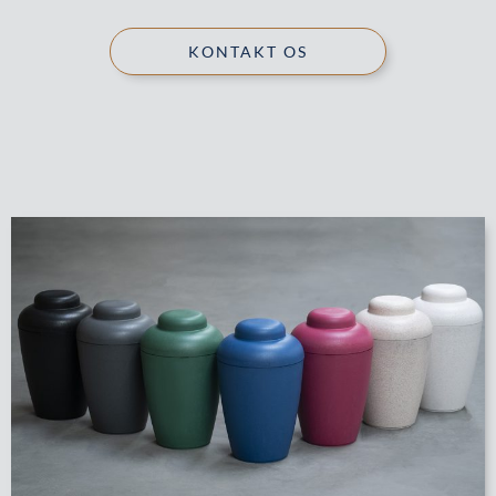
KONTAKT OS