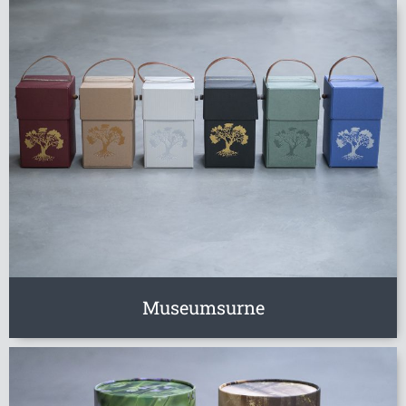
Museumsurne