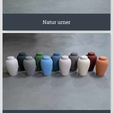
Natur urner