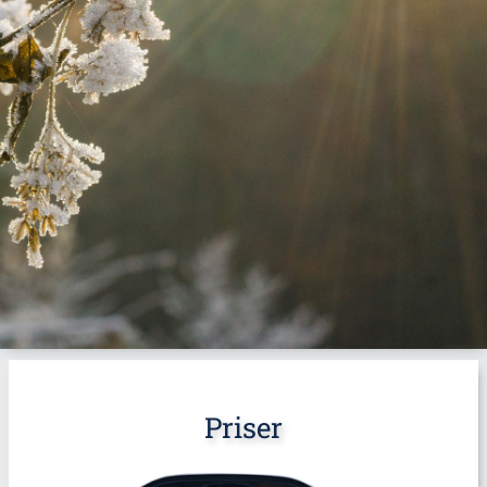
Priser