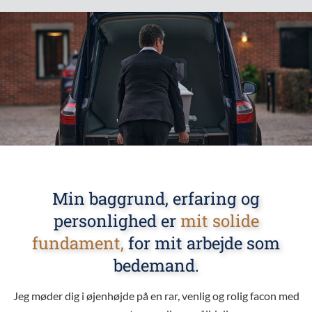
Min baggrund, erfaring og
personlighed er
mit solide
fundament,
for mit arbejde som
bedemand.
Jeg møder dig i øjenhøjde på en rar, venlig og rolig facon med