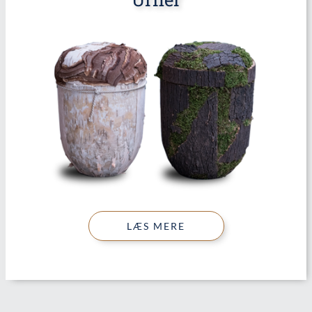
LÆS MERE