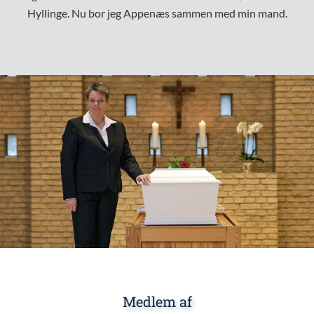
Hyllinge. Nu bor jeg Appenæs sammen med min mand.
Medlem af