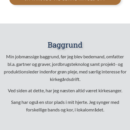
Baggrund
Min jobmæssige baggrund, før jeg blev bedemand, omfatter
bl.a. gartner og graver, jordbrugsteknolog samt projekt- og
produktionsleder indenfor grøn pleje, med særlig interesse for
kirkegårdsdrift.
Ved siden at dette, har jeg næsten altid været kirkesanger.
Sang har også en stor plads i mit hjerte. Jeg synger med
forskellige bands og kor, i lokalområdet.