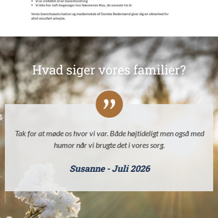
Hvad siger vores familier?
Tak for at møde os hvor vi var. Både højtideligt men også med
humor når vi brugte det i vores sorg.
Susanne - Juli 2026