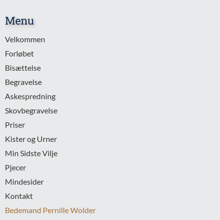
Menu
Velkommen
Forløbet
Bisættelse
Begravelse
Askespredning
Skovbegravelse
Priser
Kister og Urner
Min Sidste Vilje
Pjecer
Mindesider
Kontakt
Bedemand Pernille Wolder