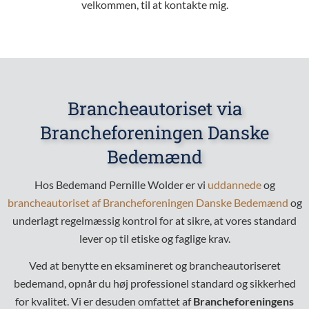
velkommen, til at
kontakte mig.
Brancheautoriset via
Brancheforeningen Danske
Bedemænd
Hos Bedemand Pernille Wolder er vi
uddannede
og
brancheautoriset af Brancheforeningen Danske Bedemænd
og
underlagt regelmæssig kontrol for at sikre, at vores standard
lever op til etiske og faglige krav.
Ved at benytte en eksamineret og brancheautoriseret
bedemand, opnår du høj professionel standard og sikkerhed
for kvalitet. Vi er desuden omfattet af
Brancheforeningens