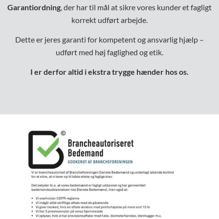
Garantiordning
, der har til mål at sikre vores kunder et fagligt
korrekt udført arbejde.
Dette er jeres garanti for kompetent og ansvarlig hjælp –
udført med høj faglighed og etik.
I er derfor altid i ekstra trygge hænder hos os.