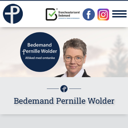
Bedemand Pernille Wolder