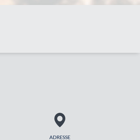
ADRESSE