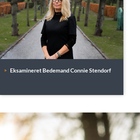
Eksamineret Bedemand Connie Stendorf