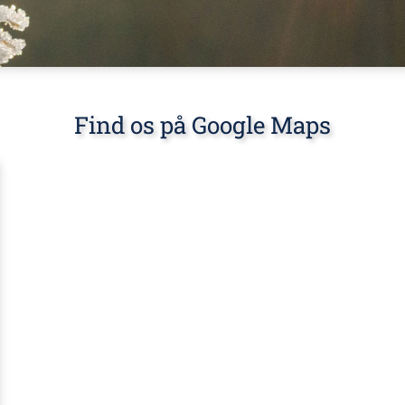
Find os på Google Maps