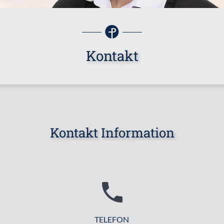
Kontakt
Kontakt Information
TELEFON