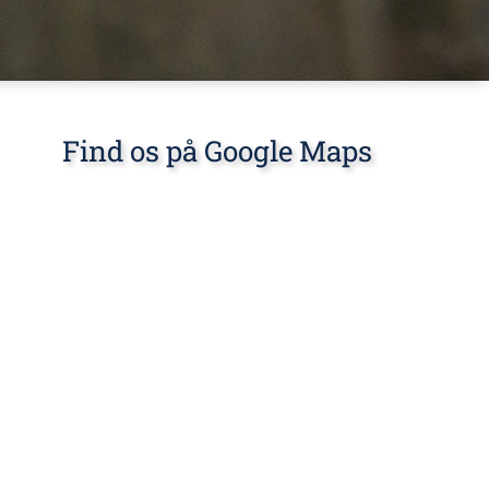
Find os på Google Maps