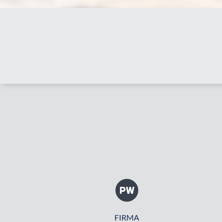
FIRMA