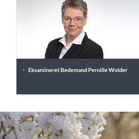
Eksamineret Bedemand Pernille Wolder