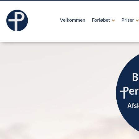
Velkommen
Forløbet
Priser