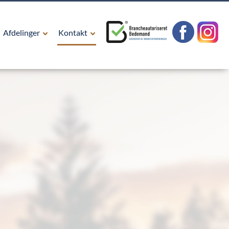
Afdelinger
Kontakt