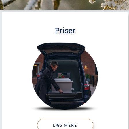
Priser
LÆS MERE