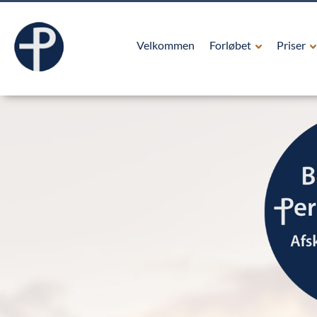
Velkommen
Forløbet
Priser