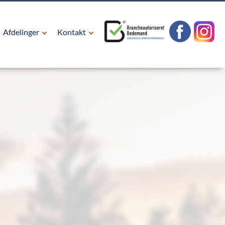
Afdelinger
Kontakt